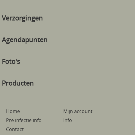
Verzorgingen
Agendapunten
Foto's
Producten
Home
Mijn account
Pre infectie info
Info
Contact