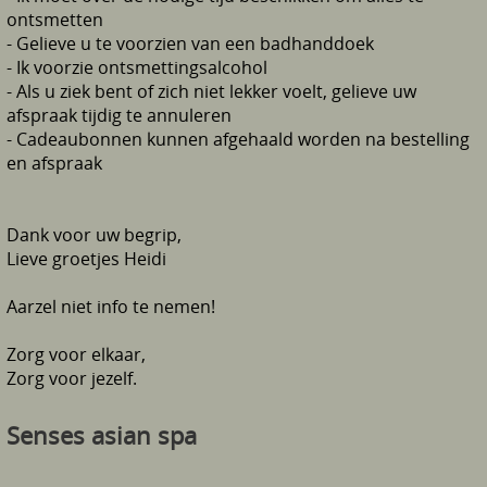
ontsmetten
- Gelieve u te voorzien van een badhanddoek
- Ik voorzie ontsmettingsalcohol
- Als u ziek bent of zich niet lekker voelt, gelieve uw
afspraak tijdig te annuleren
- Cadeaubonnen kunnen afgehaald worden na bestelling
en afspraak
Dank voor uw begrip,
Lieve groetjes Heidi
Aarzel niet info te nemen!
Zorg voor elkaar,
Zorg voor jezelf.
Senses asian spa