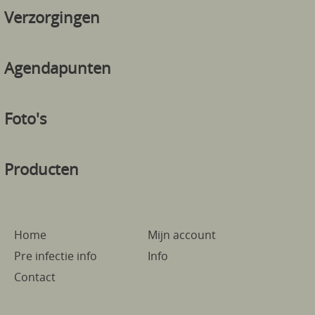
Verzorgingen
Agendapunten
Foto's
Producten
Home
Mijn account
Pre infectie info
Info
Contact