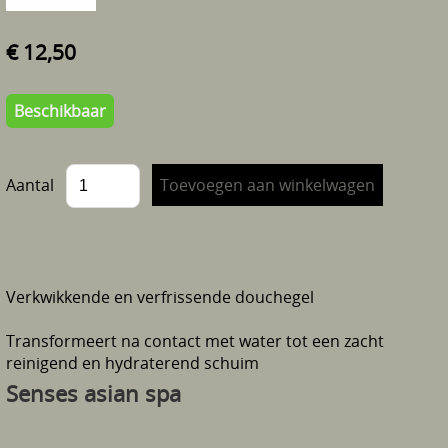
€ 12,50
Beschikbaar
Aantal
Verkwikkende en verfrissende douchegel
Transformeert na contact met water tot een zacht
reinigend en hydraterend schuim
Senses asian spa