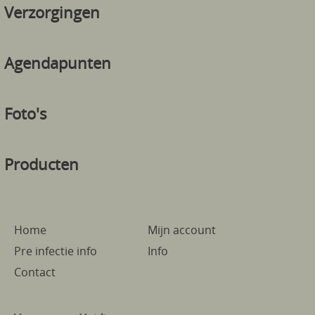
Verzorgingen
Agendapunten
Foto's
Producten
Home
Mijn account
Pre infectie info
Info
Contact