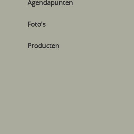
Agendapunten
Foto's
Producten