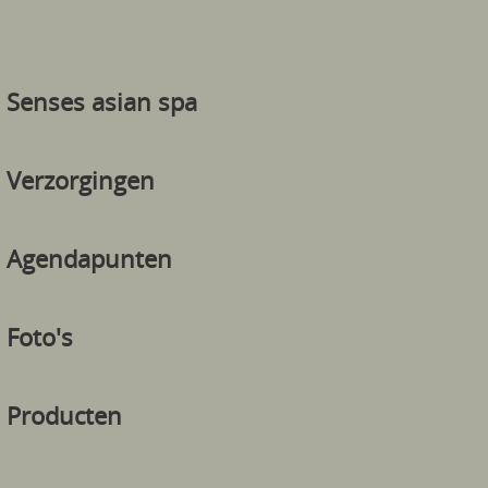
Senses asian spa
Verzorgingen
Agendapunten
Foto's
Producten