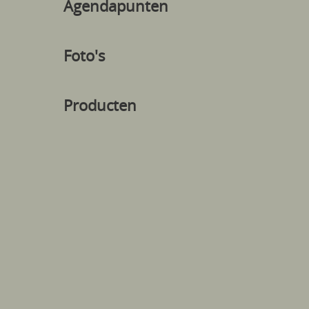
Agendapunten
Foto's
Producten