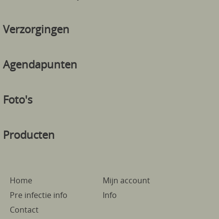
Verzorgingen
Agendapunten
Foto's
Producten
Home
Mijn account
Pre infectie info
Info
Contact