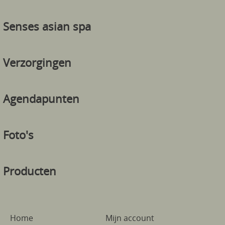
Senses asian spa
Verzorgingen
Agendapunten
Foto's
Producten
Home
Mijn account