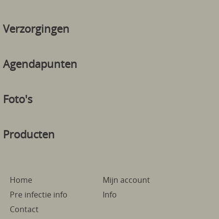
Verzorgingen
Agendapunten
Foto's
Producten
Home
Mijn account
Pre infectie info
Info
Contact